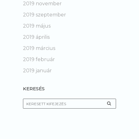
2019 november
2019 szeptember
2019 május
2019 április
2019 március
2019 február
2019 január
KERESÉS