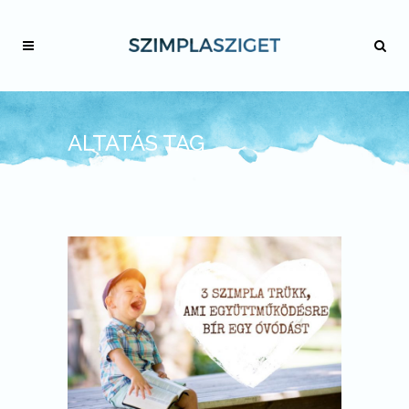
ALTATÁS TAG