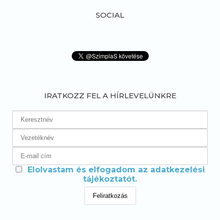
SOCIAL
IRATKOZZ FEL A HÍRLEVELÜNKRE
Elolvastam és elfogadom az adatkezelési
tájékoztatót.