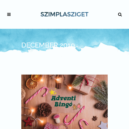
DECEMBER 2019