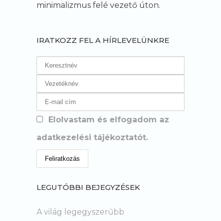
minimalizmus felé vezető úton.
IRATKOZZ FEL A HÍRLEVELÜNKRE
Elolvastam és elfogadom az
adatkezelési tájékoztatót.
LEGUTÓBBI BEJEGYZÉSEK
A világ legegyszerűbb