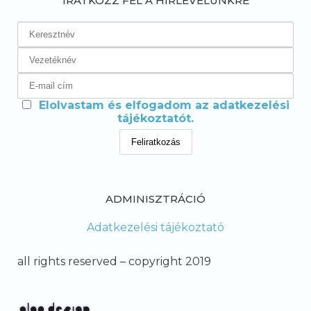
IRATKOZZ FEL A HÍRLEVELÜNKRE
Elolvastam és elfogadom az adatkezelési
tájékoztatót.
ADMINISZTRÁCIÓ
Adatkezelési tájékoztató
all rights reserved – copyright 2019