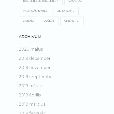
TÖKÉLETESEN TÖKÉLETLEN
VÁSÁRLÁS
VÁSÁRLÁSMENTES
ZERO WASTE
ÉTREND
ÓVÓDÁS
ÖNISMERET
ARCHIVUM
2020 május
2019 december
2019 november
2019 szeptember
2019 május
2019 április
2019 március
2019 február