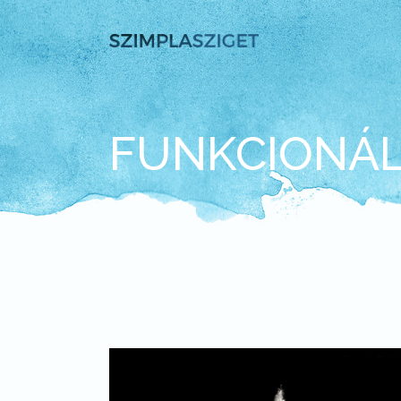
FUNKCIONÁL