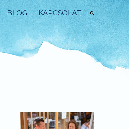
BLOG
KAPCSOLAT