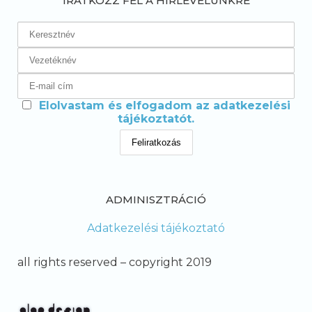
IRATKOZZ FEL A HÍRLEVELÜNKRE
Elolvastam és elfogadom az adatkezelési
tájékoztatót.
ADMINISZTRÁCIÓ
Adatkezelési tájékoztató
all rights reserved – copyright 2019