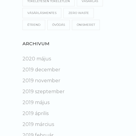
TÖKÉLETESEN TÖKÉLETLEN
VÁSÁRLÁS
VÁSÁRLÁSMENTES
ZERO WASTE
ÉTREND
ÓVÓDÁS
ÖNISMERET
ARCHIVUM
2020 május
2019 december
2019 november
2019 szeptember
2019 május
2019 április
2019 március
2019 február