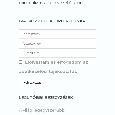
minimalizmus felé vezető úton.
IRATKOZZ FEL A HÍRLEVELÜNKRE
Elolvastam és elfogadom az
adatkezelési tájékoztatót.
LEGUTÓBBI BEJEGYZÉSEK
A világ legegyszerűbb